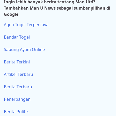
Ingin lebih banyak berita tentang Man Utd?
Tambahkan Man U News sebagai sumber pilihan di
Google
Agen Togel Terpercaya
Bandar Togel
Sabung Ayam Online
Berita Terkini
Artikel Terbaru
Berita Terbaru
Penerbangan
Berita Politik