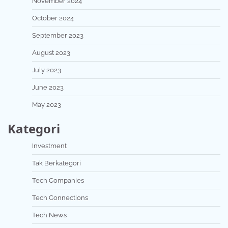
November 2024
October 2024
September 2023
August 2023
July 2023
June 2023
May 2023
Kategori
Investment
Tak Berkategori
Tech Companies
Tech Connections
Tech News