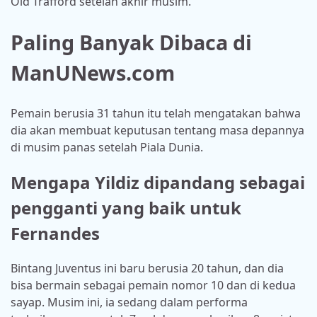
Old Trafford setelah akhir musim.
Paling Banyak Dibaca di
ManUNews.com
Pemain berusia 31 tahun itu telah mengatakan bahwa
dia akan membuat keputusan tentang masa depannya
di musim panas setelah Piala Dunia.
Mengapa Yildiz dipandang sebagai
pengganti yang baik untuk
Fernandes
Bintang Juventus ini baru berusia 20 tahun, dan dia
bisa bermain sebagai pemain nomor 10 dan di kedua
sayap. Musim ini, ia sedang dalam performa