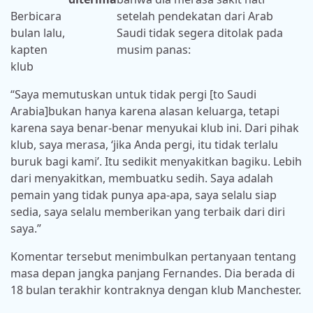
Berbicara
setelah pendekatan dari Arab
bulan lalu,
Saudi tidak segera ditolak pada
kapten
musim panas:
klub
“Saya memutuskan untuk tidak pergi [to Saudi
Arabia]bukan hanya karena alasan keluarga, tetapi
karena saya benar-benar menyukai klub ini. Dari pihak
klub, saya merasa, ‘jika Anda pergi, itu tidak terlalu
buruk bagi kami’. Itu sedikit menyakitkan bagiku. Lebih
dari menyakitkan, membuatku sedih. Saya adalah
pemain yang tidak punya apa-apa, saya selalu siap
sedia, saya selalu memberikan yang terbaik dari diri
saya.”
Komentar tersebut menimbulkan pertanyaan tentang
masa depan jangka panjang Fernandes. Dia berada di
18 bulan terakhir kontraknya dengan klub Manchester.