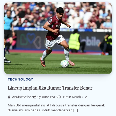
TECHNOLOGY
Lineup Impian Jika Rumor Transfer Benar
Wwinchelsea
17 June 2026
2 Min Read
0
Man Utd mengambil inisiatif di bursa transfer dengan bergerak
di awal musim panas untuk mendapatkan […]