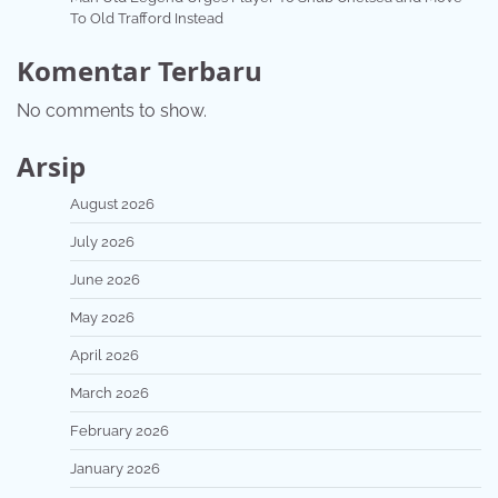
To Old Trafford Instead
Komentar Terbaru
No comments to show.
Arsip
August 2026
July 2026
June 2026
May 2026
April 2026
March 2026
February 2026
January 2026