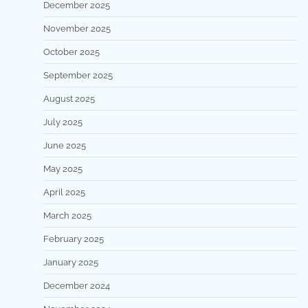
December 2025
November 2025
October 2025
September 2025
August 2025
July 2025
June 2025
May 2025
April 2025
March 2025
February 2025
January 2025
December 2024