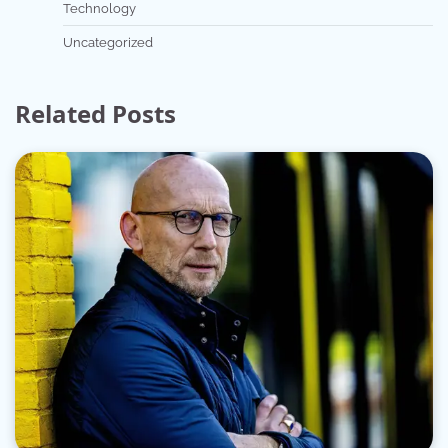
Technology
Uncategorized
Related Posts