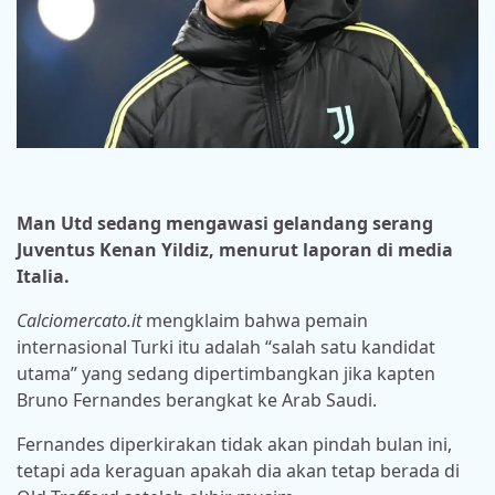
Man Utd sedang mengawasi gelandang serang
Juventus Kenan Yildiz, menurut laporan di media
Italia.
Calciomercato.it
mengklaim bahwa pemain
internasional Turki itu adalah “salah satu kandidat
utama” yang sedang dipertimbangkan jika kapten
Bruno Fernandes berangkat ke Arab Saudi.
Fernandes diperkirakan tidak akan pindah bulan ini,
tetapi ada keraguan apakah dia akan tetap berada di