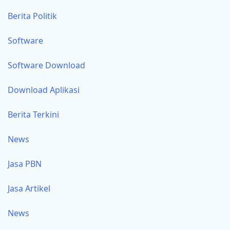
Berita Politik
Software
Software Download
Download Aplikasi
Berita Terkini
News
Jasa PBN
Jasa Artikel
News