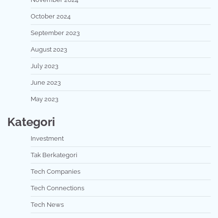
October 2024
September 2023
August 2023
July 2023
June 2023
May 2023
Kategori
Investment
Tak Berkategori
Tech Companies
Tech Connections
Tech News