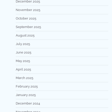
December 2025
November 2025
October 2025
September 2025
August 2025
July 2025
June 2025
May 2025
April 2025
March 2025
February 2025
January 2025
December 2024
November 2024