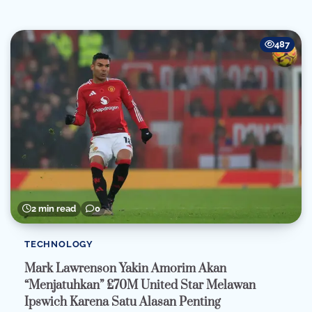
487
2 min read
0
TECHNOLOGY
Mark Lawrenson Yakin Amorim Akan
“Menjatuhkan” £70M United Star Melawan
Ipswich Karena Satu Alasan Penting