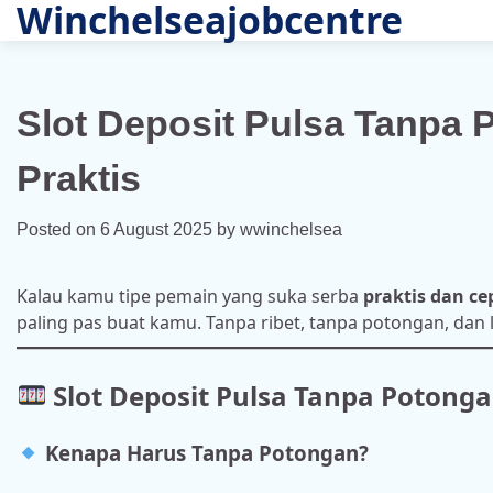
Winchelseajobcentre
Skip
to
content
Slot Deposit Pulsa Tanpa
Praktis
Posted on
6 August 2025
by
wwinchelsea
Kalau kamu tipe pemain yang suka serba
praktis dan ce
paling pas buat kamu. Tanpa ribet, tanpa potongan, dan 
Slot Deposit Pulsa Tanpa Potong
Kenapa Harus Tanpa Potongan?