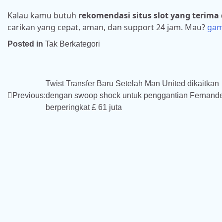
Kalau kamu butuh
rekomendasi situs slot yang terima
carikan yang cepat, aman, dan support 24 jam. Mau?
game
Posted in
Tak Berkategori
Post
Twist Transfer Baru Setelah Man United dikaitkan
Previous:
dengan swoop shock untuk penggantian Fernand
navigation
berperingkat £ 61 juta