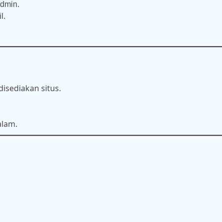
admin.
l.
isediakan situs.
alam.