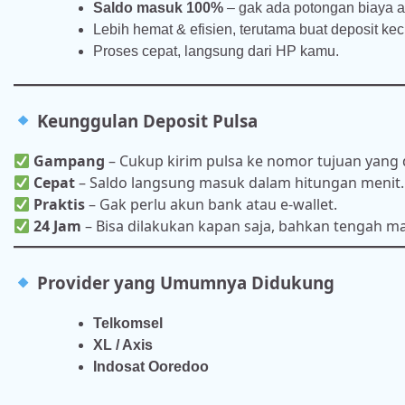
Saldo masuk 100%
– gak ada potongan biaya 
Lebih hemat & efisien, terutama buat deposit keci
Proses cepat, langsung dari HP kamu.
Keunggulan Deposit Pulsa
Gampang
– Cukup kirim pulsa ke nomor tujuan yang d
Cepat
– Saldo langsung masuk dalam hitungan menit.
Praktis
– Gak perlu akun bank atau e-wallet.
24 Jam
– Bisa dilakukan kapan saja, bahkan tengah m
Provider yang Umumnya Didukung
Telkomsel
XL / Axis
Indosat Ooredoo