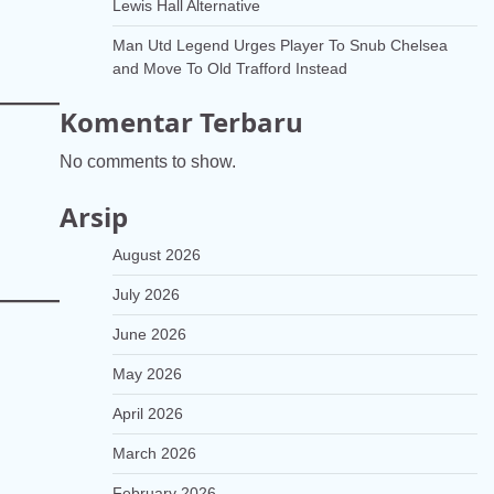
Lewis Hall Alternative
Man Utd Legend Urges Player To Snub Chelsea
and Move To Old Trafford Instead
Komentar Terbaru
No comments to show.
Arsip
August 2026
July 2026
June 2026
May 2026
April 2026
March 2026
February 2026