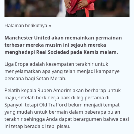
Halaman berikutnya »
Manchester United akan memainkan permainan
terbesar mereka musim ini sejauh mereka
menghadapi Real Sociedad pada Kamis malam.
Liga Eropa adalah kesempatan terakhir untuk
menyelamatkan apa yang telah menjadi kampanye
bencana bagi Setan Merah.
Pelatih kepala Ruben Amorim akan berharap untuk
maju, setelah berkinerja baik di leg pertama di
Spanyol, tetapi Old Trafford belum menjadi tempat
yang mudah untuk bermain dalam beberapa bulan
terakhir sehingga Anda dapat berargumen bahwa dasi
ini tetap berada di tepi pisau.