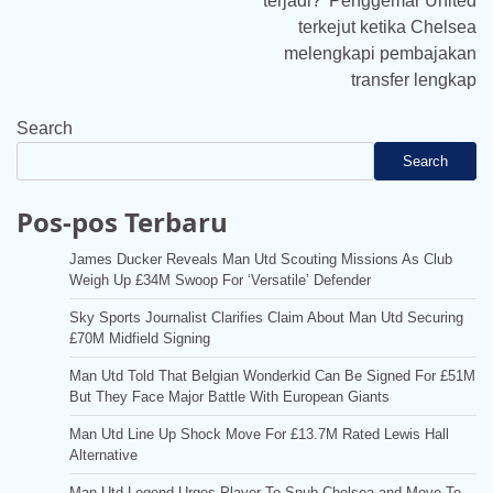
terjadi?’ Penggemar United
terkejut ketika Chelsea
melengkapi pembajakan
transfer lengkap
Search
Search
Pos-pos Terbaru
James Ducker Reveals Man Utd Scouting Missions As Club
Weigh Up £34M Swoop For ‘Versatile’ Defender
Sky Sports Journalist Clarifies Claim About Man Utd Securing
£70M Midfield Signing
Man Utd Told That Belgian Wonderkid Can Be Signed For £51M
But They Face Major Battle With European Giants
Man Utd Line Up Shock Move For £13.7M Rated Lewis Hall
Alternative
Man Utd Legend Urges Player To Snub Chelsea and Move To