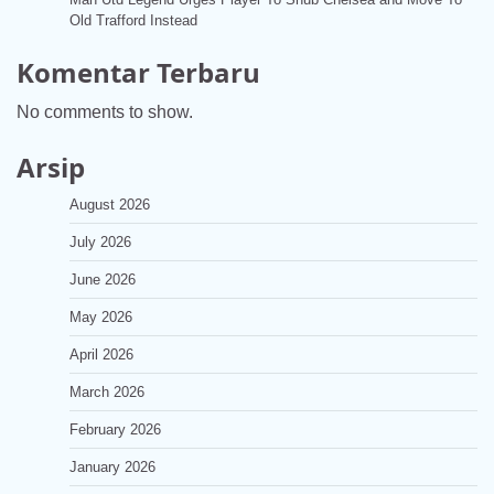
Old Trafford Instead
Komentar Terbaru
No comments to show.
Arsip
August 2026
July 2026
June 2026
May 2026
April 2026
March 2026
February 2026
January 2026