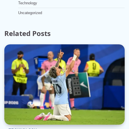
Technology
Uncategorized
Related Posts