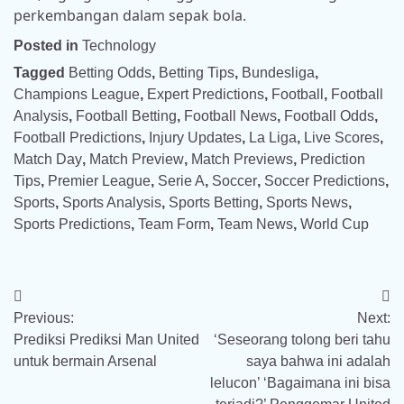
perkembangan dalam sepak bola.
Posted in
Technology
Tagged
Betting Odds
,
Betting Tips
,
Bundesliga
,
Champions League
,
Expert Predictions
,
Football
,
Football
Analysis
,
Football Betting
,
Football News
,
Football Odds
,
Football Predictions
,
Injury Updates
,
La Liga
,
Live Scores
,
Match Day
,
Match Preview
,
Match Previews
,
Prediction
Tips
,
Premier League
,
Serie A
,
Soccer
,
Soccer Predictions
,
Sports
,
Sports Analysis
,
Sports Betting
,
Sports News
,
Sports Predictions
,
Team Form
,
Team News
,
World Cup
Post
Previous:
Next:
navigation
Prediksi Prediksi Man United
‘Seseorang tolong beri tahu
untuk bermain Arsenal
saya bahwa ini adalah
lelucon’ ‘Bagaimana ini bisa