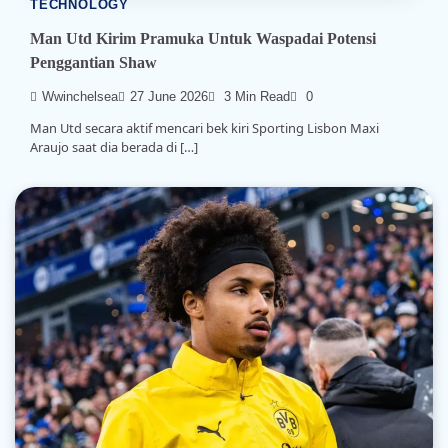
TECHNOLOGY
Man Utd Kirim Pramuka Untuk Waspadai Potensi
Penggantian Shaw
Wwinchelsea
27 June 2026
3 Min Read
0
Man Utd secara aktif mencari bek kiri Sporting Lisbon Maxi
Araujo saat dia berada di […]