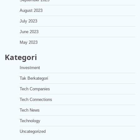
August 2023
July 2023
June 2023
May 2023
Kategori
Investment
Tak Berkategori
Tech Companies
Tech Connections
Tech News
Technology
Uncategorized