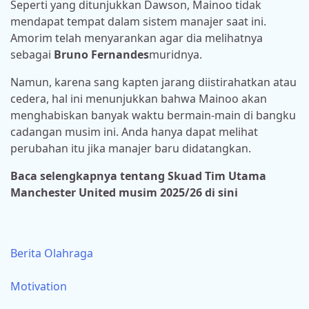
Seperti yang ditunjukkan Dawson, Mainoo tidak
mendapat tempat dalam sistem manajer saat ini.
Amorim telah menyarankan agar dia melihatnya
sebagai
Bruno Fernandes
muridnya.
Namun, karena sang kapten jarang diistirahatkan atau
cedera, hal ini menunjukkan bahwa Mainoo akan
menghabiskan banyak waktu bermain-main di bangku
cadangan musim ini. Anda hanya dapat melihat
perubahan itu jika manajer baru didatangkan.
Baca selengkapnya tentang Skuad Tim Utama
Manchester United musim 2025/26 di sini
Berita Olahraga
Motivation