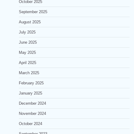
October 2025
September 2025
August 2025
July 2025
June 2025
May 2025
April 2025
March 2025
February 2025
January 2025
December 2024
November 2024
October 2024
September 2023