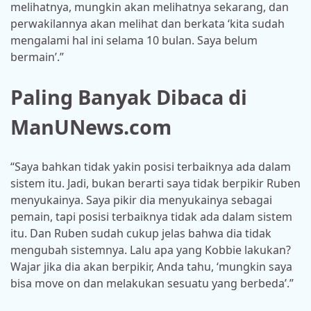
melihatnya, mungkin akan melihatnya sekarang, dan
perwakilannya akan melihat dan berkata ‘kita sudah
mengalami hal ini selama 10 bulan. Saya belum
bermain’.”
Paling Banyak Dibaca di
ManUNews.com
“Saya bahkan tidak yakin posisi terbaiknya ada dalam
sistem itu. Jadi, bukan berarti saya tidak berpikir Ruben
menyukainya. Saya pikir dia menyukainya sebagai
pemain, tapi posisi terbaiknya tidak ada dalam sistem
itu. Dan Ruben sudah cukup jelas bahwa dia tidak
mengubah sistemnya. Lalu apa yang Kobbie lakukan?
Wajar jika dia akan berpikir, Anda tahu, ‘mungkin saya
bisa move on dan melakukan sesuatu yang berbeda’.”