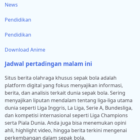
News
Pendidikan
Pendidikan
Download Anime
Jadwal pertadingan malam ini
Situs berita olahraga khusus sepak bola adalah
platform digital yang fokus menyajikan informasi,
berita, dan analisis terkait dunia sepak bola. Sering
menyajikan liputan mendalam tentang liga-liga utama
dunia seperti Liga Inggris, La Liga, Serie A, Bundesliga,
dan kompetisi internasional seperti Liga Champions
serta Piala Dunia. Anda juga bisa menemukan opini
ahli, highlight video, hingga berita terkini mengenai
perkembangan dalam sepak bola.