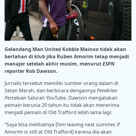
Gelandang Man United Kobbie Mainoo tidak akan
bertahan di klub jika Ruben Amorim tetap menjadi
manajer setelah akhir musim, menurut
ESPN
reporter Rob Dawson.
Jurnalis tersebut memiliki sumber orang dalam di
Setan Merah, dan berbicara dengannya
Pendirian
Persatuan
Saluran YouTube, Dawson mengatakan
pemain berusia 20 tahun itu tidak akan menerima
menjadi pemain di Old Trafford lebih lama lagi:
“Saya bisa melihatnya [him leaving next summer, if
Amorim is still at Old Trafford] karena dia akan