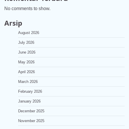
No comments to show.
Arsip
August 2026
July 2026
June 2026
May 2026
April 2026
March 2026
February 2026
January 2026
December 2025
November 2025