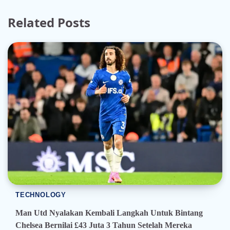
Related Posts
TECHNOLOGY
Man Utd Nyalakan Kembali Langkah Untuk Bintang
Chelsea Bernilai £43 Juta 3 Tahun Setelah Mereka