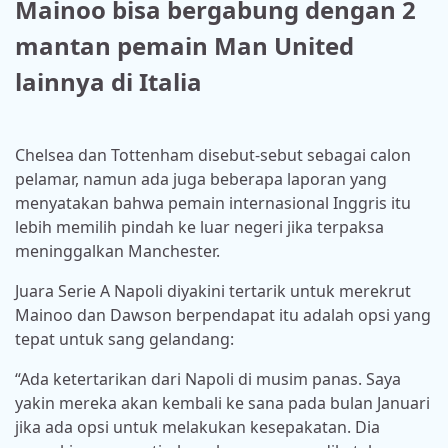
Mainoo bisa bergabung dengan 2
mantan pemain Man United
lainnya di Italia
Chelsea dan Tottenham disebut-sebut sebagai calon
pelamar, namun ada juga beberapa laporan yang
menyatakan bahwa pemain internasional Inggris itu
lebih memilih pindah ke luar negeri jika terpaksa
meninggalkan Manchester.
Juara Serie A Napoli diyakini tertarik untuk merekrut
Mainoo dan Dawson berpendapat itu adalah opsi yang
tepat untuk sang gelandang:
“Ada ketertarikan dari Napoli di musim panas. Saya
yakin mereka akan kembali ke sana pada bulan Januari
jika ada opsi untuk melakukan kesepakatan. Dia