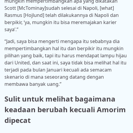
mungkin mempertimbangkan apa yang dikatakan
Scott [McTominay]sudah selesai di Napoli, [what]
Rasmus [Hojlund] telah dilakukannya di Napoli dan
berpikir, ‘ya, mungkin itu bisa meremajakan karier
saya’.”
“Jadi, saya bisa mengerti mengapa itu sebabnya dia
mempertimbangkan hal itu dan berpikir itu mungkin
pilihan yang baik, tapi itu harus mendapat lampu hijau
dari United, dan saat ini, saya tidak bisa melihat hal itu
terjadi pada bulan Januari kecuali ada semacam
skenario di mana seseorang datang dengan
membawa banyak uang.”
Sulit untuk melihat bagaimana
keadaan berubah kecuali Amorim
dipecat