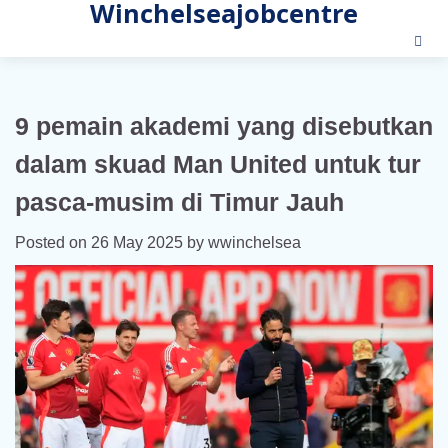
Winchelseajobcentre
Skip
to
content
9 pemain akademi yang disebutkan
dalam skuad Man United untuk tur
pasca-musim di Timur Jauh
Posted on
26 May 2025
by
wwinchelsea