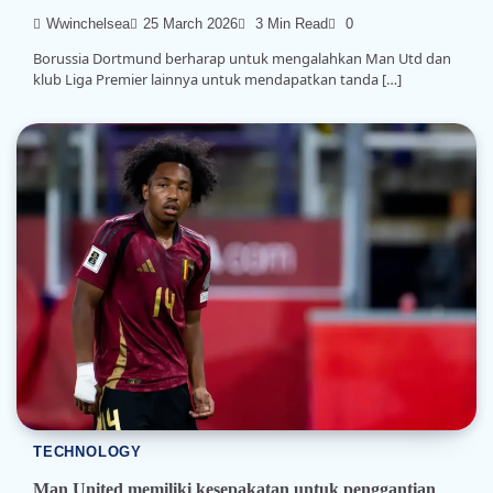
Wwinchelsea
25 March 2026
3 Min Read
0
Borussia Dortmund berharap untuk mengalahkan Man Utd dan
klub Liga Premier lainnya untuk mendapatkan tanda […]
TECHNOLOGY
Man United memiliki kesepakatan untuk penggantian