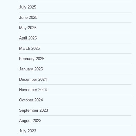
July 2025
June 2025
May 2025
April 2025
March 2025
February 2025
January 2025
December 2024
November 2024
October 2024
September 2023
August 2023
July 2023