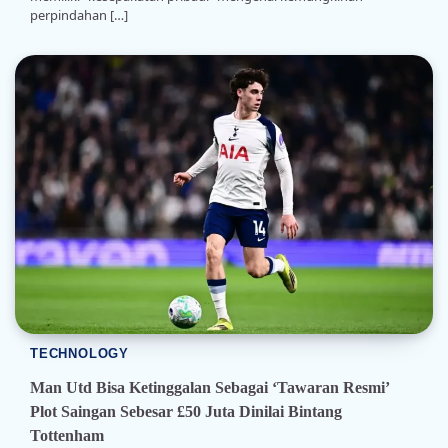
perpindahan […]
TECHNOLOGY
Man Utd Bisa Ketinggalan Sebagai ‘Tawaran Resmi’
Plot Saingan Sebesar £50 Juta Dinilai Bintang
Tottenham