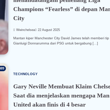
Champions “Fearless” di depan Ma
City
Wwinchelsea
22 August 2025
Mantan kiper Manchester City David James telah memberi tip
Gianluigi Donnarumma dari PSG untuk bergabung […]
389
TECHNOLOGY
Gary Neville Membuat Klaim Chels
Saat dia menjelaskan mengapa Man
United akan finis di 4 besar