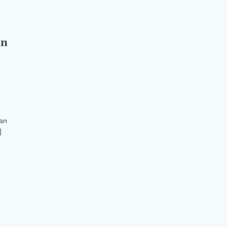
in
kan
]