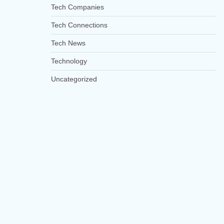
Tech Companies
Tech Connections
Tech News
Technology
Uncategorized