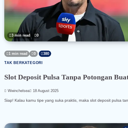
3 min read
0
1 min read
0
380
TAK BERKATEGORI
Slot Deposit Pulsa Tanpa Potongan Bua
Wwinchelsea
18 August 2025
Siap! Kalau kamu tipe yang suka praktis, maka slot deposit pulsa