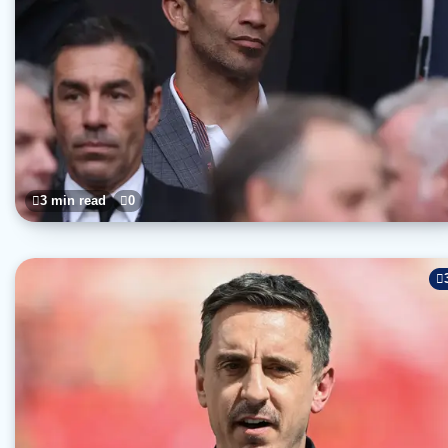
3 min read
0